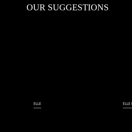
OUR SUGGESTIONS
ELLE
ELLE