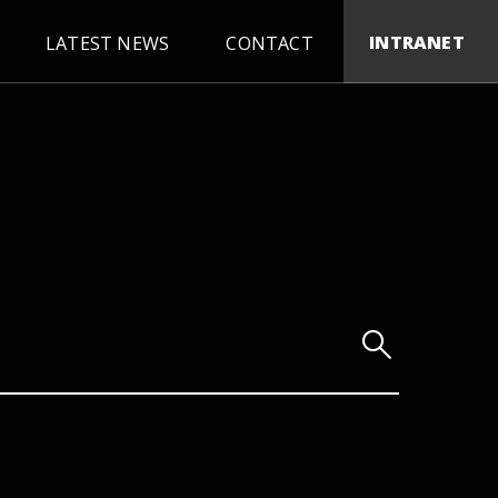
INTRANET
LATEST NEWS
CONTACT
