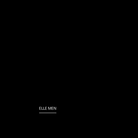
ELLE MEN